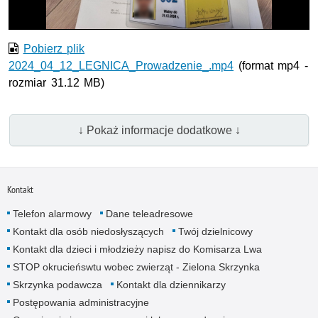
Pobierz plik
2024_04_12_LEGNICA_Prowadzenie_.mp4
(format mp4 -
rozmiar 31.12 MB)
↓ Pokaż informacje dodatkowe ↓
Kontakt
Telefon alarmowy
Dane teleadresowe
Kontakt dla osób niedosłyszących
Twój dzielnicowy
Kontakt dla dzieci i młodzieży napisz do Komisarza Lwa
STOP okrucieńswtu wobec zwierząt - Zielona Skrzynka
Skrzynka podawcza
Kontakt dla dziennikarzy
Postępowania administracyjne