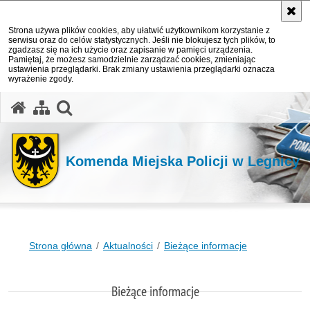
Strona używa plików cookies, aby ułatwić użytkownikom korzystanie z
serwisu oraz do celów statystycznych. Jeśli nie blokujesz tych plików, to
zgadzasz się na ich użycie oraz zapisanie w pamięci urządzenia.
Pamiętaj, że możesz samodzielnie zarządzać cookies, zmieniając
ustawienia przeglądarki. Brak zmiany ustawienia przeglądarki oznacza
wyrażenie zgody.
Komenda Miejska Policji w Legnicy
Strona główna
Aktualności
Bieżące informacje
Bieżące informacje