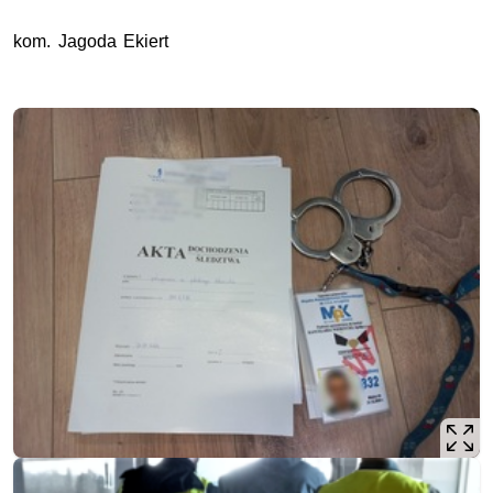
kom. Jagoda Ekiert