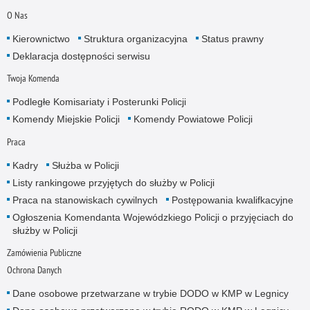
O Nas
Kierownictwo
Struktura organizacyjna
Status prawny
Deklaracja dostępności serwisu
Twoja Komenda
Podległe Komisariaty i Posterunki Policji
Komendy Miejskie Policji
Komendy Powiatowe Policji
Praca
Kadry
Służba w Policji
Listy rankingowe przyjętych do służby w Policji
Praca na stanowiskach cywilnych
Postępowania kwalifkacyjne
Ogłoszenia Komendanta Wojewódzkiego Policji o przyjęciach do
służby w Policji
Zamówienia Publiczne
Ochrona Danych
Dane osobowe przetwarzane w trybie DODO w KMP w Legnicy