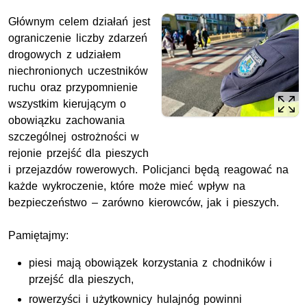
Głównym celem działań jest
ograniczenie liczby zdarzeń
drogowych z udziałem
niechronionych uczestników
ruchu oraz przypomnienie
wszystkim kierującym o
obowiązku zachowania
szczególnej ostrożności w
rejonie przejść dla pieszych
i przejazdów rowerowych. Policjanci będą reagować na
każde wykroczenie, które może mieć wpływ na
bezpieczeństwo – zarówno kierowców, jak i pieszych.
Pamiętajmy:
piesi mają obowiązek korzystania z chodników i
przejść dla pieszych,
rowerzyści i użytkownicy hulajnóg powinni