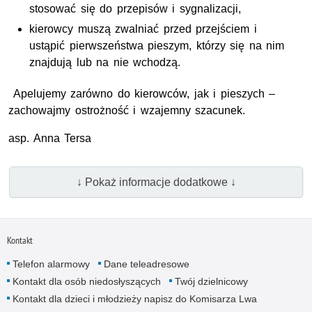
stosować się do przepisów i sygnalizacji,
kierowcy muszą zwalniać przed przejściem i
ustąpić pierwszeństwa pieszym, którzy się na nim
znajdują lub na nie wchodzą.
Apelujemy zarówno do kierowców, jak i pieszych –
zachowajmy ostrożność i wzajemny szacunek.
asp.
Anna Tersa
↓ Pokaż informacje dodatkowe ↓
Kontakt
Telefon alarmowy
Dane teleadresowe
Kontakt dla osób niedosłyszących
Twój dzielnicowy
Kontakt dla dzieci i młodzieży napisz do Komisarza Lwa