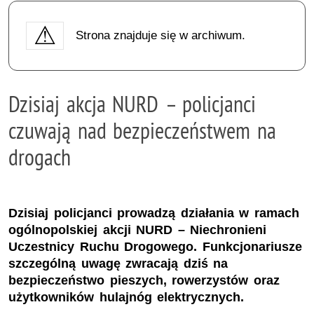
Strona znajduje się w archiwum.
Dzisiaj akcja NURD – policjanci
czuwają nad bezpieczeństwem na
drogach
Dzisiaj policjanci prowadzą działania w ramach
ogólnopolskiej akcji NURD – Niechronieni
Uczestnicy Ruchu Drogowego. Funkcjonariusze
szczególną uwagę zwracają dziś na
bezpieczeństwo pieszych, rowerzystów oraz
użytkowników hulajnóg elektrycznych.