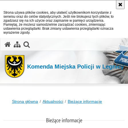
Strona używa plików cookies, aby ułatwić użytkownikom korzystanie z
serwisu oraz do celów statystycznych. Jeśli nie blokujesz tych plików, to
zgadzasz się na ich użycie oraz zapisanie w pamięci urządzenia.
Pamiętaj, że możesz samodzielnie zarządzać cookies, zmieniając
ustawienia przeglądarki. Brak zmiany ustawienia przeglądarki oznacza
wyrażenie zgody.
Komenda Miejska Policji w Legnicy
Strona główna
Aktualności
Bieżące informacje
Bieżące informacje