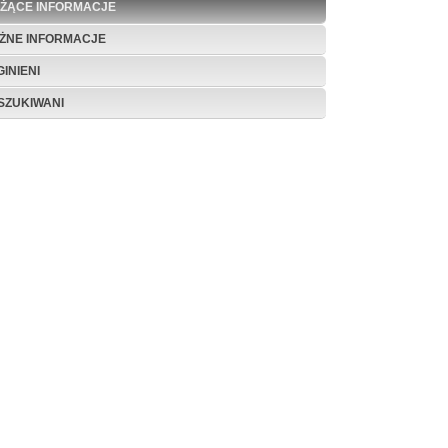
EŻĄCE INFORMACJE
ŻNE INFORMACJE
INIENI
SZUKIWANI