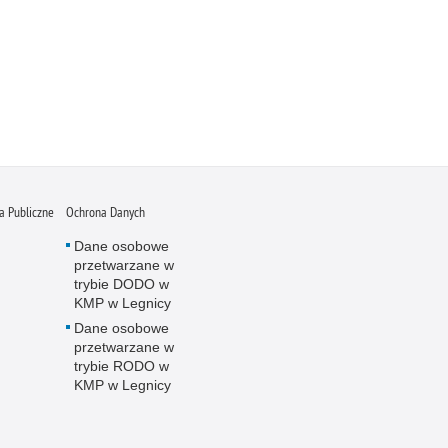
 Publiczne
Ochrona Danych
Dane osobowe
przetwarzane w
trybie DODO w
KMP w Legnicy
Dane osobowe
przetwarzane w
trybie RODO w
KMP w Legnicy