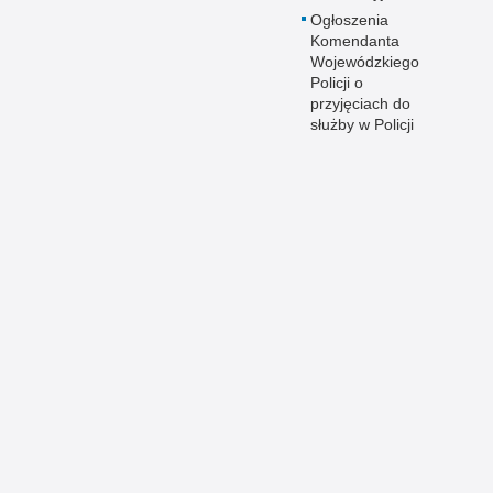
Ogłoszenia
Komendanta
Wojewódzkiego
Policji o
przyjęciach do
służby w Policji