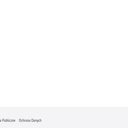
 Publiczne
Ochrona Danych