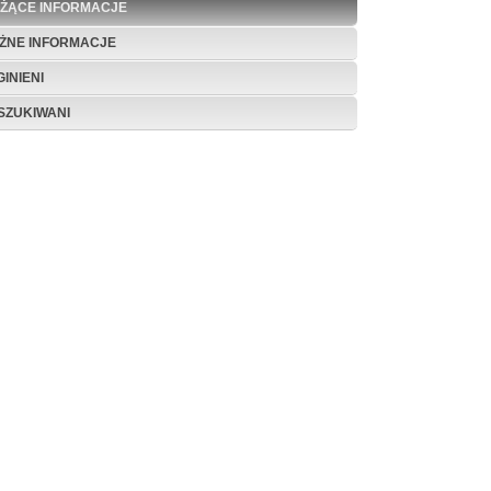
EŻĄCE INFORMACJE
ŻNE INFORMACJE
INIENI
SZUKIWANI