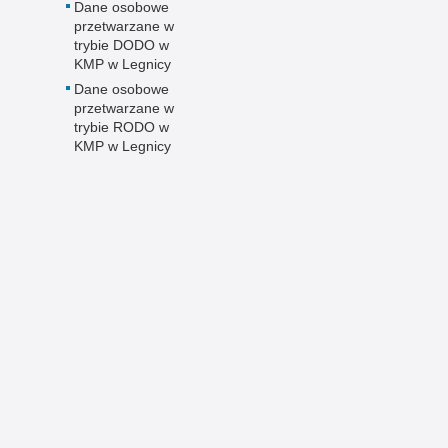
Dane osobowe
przetwarzane w
trybie DODO w
KMP w Legnicy
Dane osobowe
przetwarzane w
trybie RODO w
KMP w Legnicy