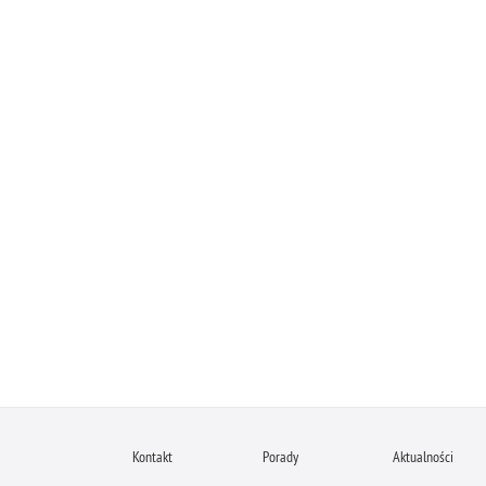
Kontakt
Porady
Aktualności