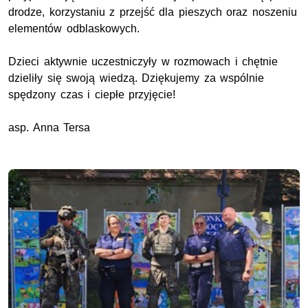
drodze, korzystaniu z przejść dla pieszych oraz noszeniu
elementów odblaskowych.
Dzieci aktywnie uczestniczyły w rozmowach i chętnie
dzieliły się swoją wiedzą. Dziękujemy za wspólnie
spędzony czas i ciepłe przyjęcie!
asp. Anna Tersa