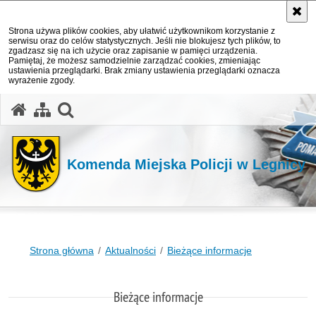
Strona używa plików cookies, aby ułatwić użytkownikom korzystanie z
serwisu oraz do celów statystycznych. Jeśli nie blokujesz tych plików, to
zgadzasz się na ich użycie oraz zapisanie w pamięci urządzenia.
Pamiętaj, że możesz samodzielnie zarządzać cookies, zmieniając
ustawienia przeglądarki. Brak zmiany ustawienia przeglądarki oznacza
wyrażenie zgody.
Komenda Miejska Policji w Legnicy
Strona główna
Aktualności
Bieżące informacje
Bieżące informacje