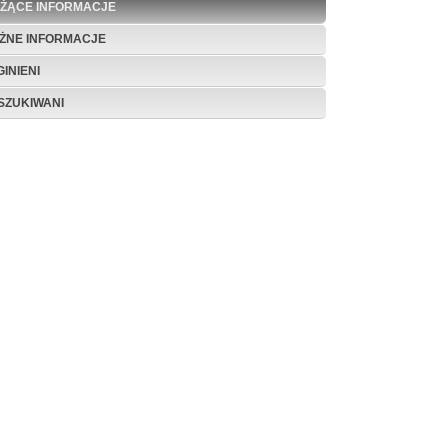
EŻĄCE INFORMACJE
ŻNE INFORMACJE
INIENI
SZUKIWANI